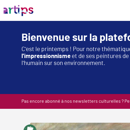
Bienvenue sur la plate
C'est le printemps ! Pour notre thématiqu
l'impressionnisme
et de ses peintures de 
l'humain sur son environnement.
Pas encore abonné à nos newsletters culturelles ? Pens