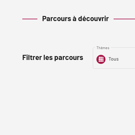
Parcours à découvrir
Thèmes
Filtrer les parcours
Tous